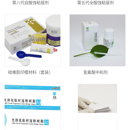
第八代自酸蚀粘接剂
第五代全酸蚀粘接剂
硅橡胶印模材料（套装）
氢氟酸中和剂