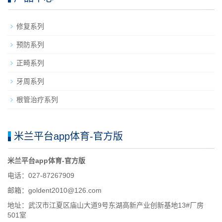
修复系列
预防系列
正畸系列
牙周系列
根管治疗系列
米兰平台app体育-官方版
米兰平台app体育-官方版
电话：027-87267909
邮箱：goldent2010@126.com
地址：武汉市江夏区庙山大道9号东湖高新产业创新基地13#厂房
501室