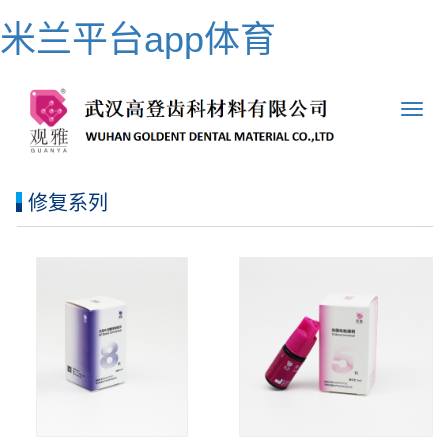
米兰平台app体育
修复系列